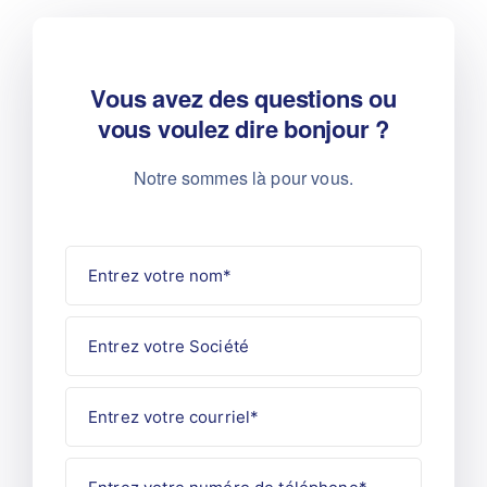
Vous avez des questions ou
vous voulez dire bonjour ?
Notre sommes là pour vous.