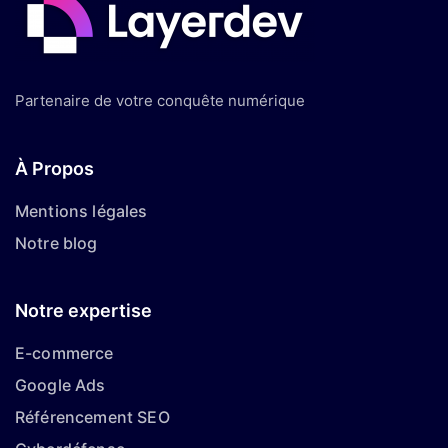
Partenaire de votre conquête numérique
À Propos
Mentions légales
Notre blog
Notre expertise
E-commerce
Google Ads
Référencement SEO