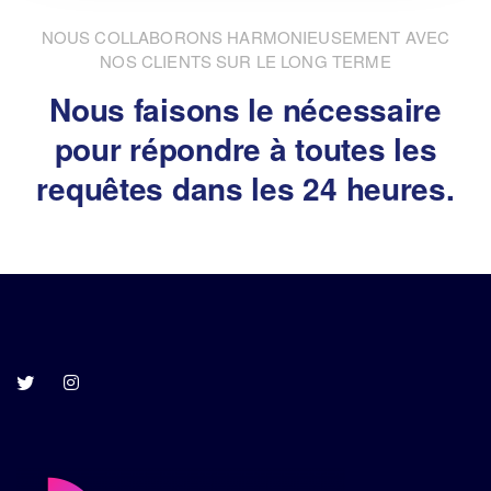
NOUS COLLABORONS HARMONIEUSEMENT AVEC
NOS CLIENTS SUR LE LONG TERME
Nous faisons le nécessaire
pour répondre à toutes les
requêtes dans les 24 heures.