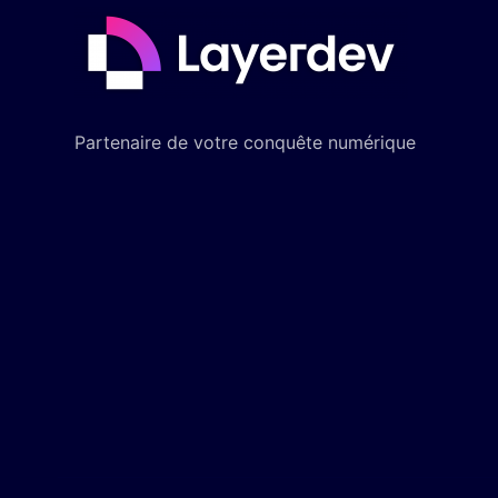
Partenaire de votre conquête numérique