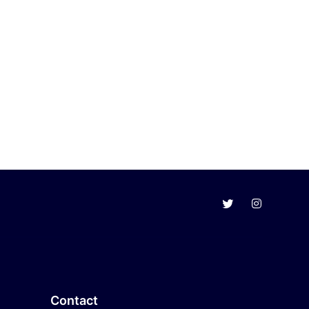
Contact