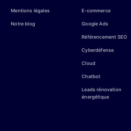
Mentions légales
E-commerce
Notre blog
Google Ads
Référencement SEO
Cyberdéfense
Cloud
Chatbot
Leads rénovation
énergétique