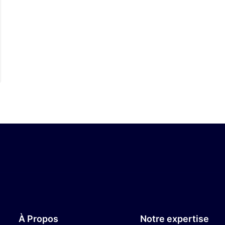
À Propos
Notre expertise