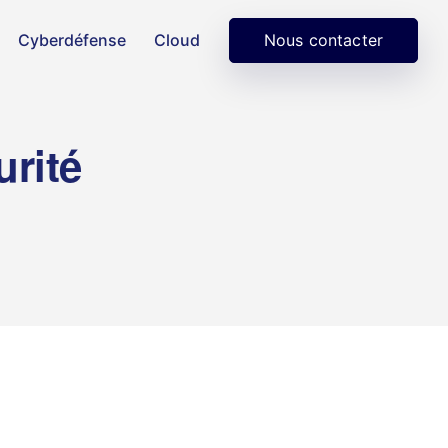
Nous contacter
Cyberdéfense
Cloud
urité