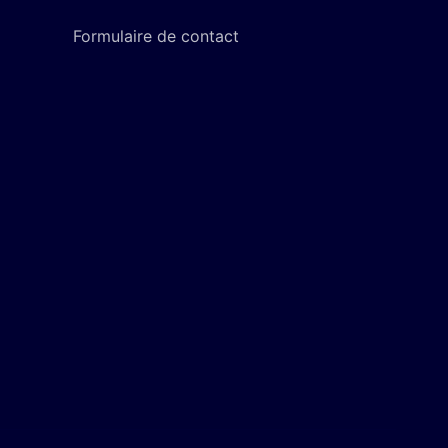
Formulaire de contact