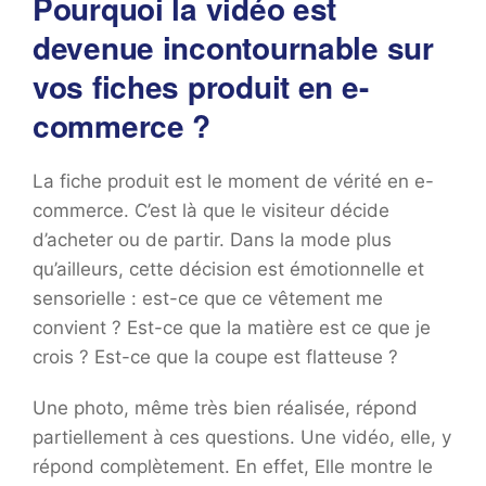
Pourquoi la vidéo est
devenue incontournable sur
vos fiches produit en e-
commerce ?
La fiche produit est le moment de vérité en e-
commerce. C’est là que le visiteur décide
d’acheter ou de partir. Dans la mode plus
qu’ailleurs, cette décision est émotionnelle et
sensorielle : est-ce que ce vêtement me
convient ? Est-ce que la matière est ce que je
crois ? Est-ce que la coupe est flatteuse ?
Une photo, même très bien réalisée, répond
partiellement à ces questions. Une vidéo, elle, y
répond complètement. En effet, Elle montre le