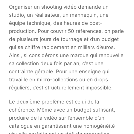
Organiser un shooting vidéo demande un
studio, un réalisateur, un mannequin, une
équipe technique, des heures de post-
production. Pour couvrir 50 références, on parle
de plusieurs jours de tournage et d’un budget
qui se chiffre rapidement en milliers d’euros.
Ainsi, si considérons une marque qui renouvelle
sa collection deux fois par an, c’est une
contrainte gérable. Pour une enseigne qui
travaille en micro-collections ou en drops
réguliers, c’est structurellement impossible.
Le deuxième problème est celui de la
cohérence. Même avec un budget suffisant,
produire de la vidéo sur l’ensemble d’un
catalogue en garantissant une homogénéité