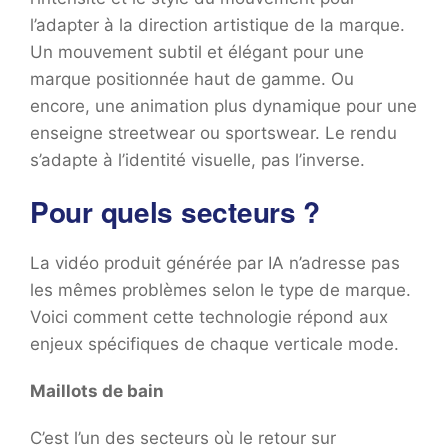
l’adapter à la direction artistique de la marque.
Un mouvement subtil et élégant pour une
marque positionnée haut de gamme. Ou
encore, une animation plus dynamique pour une
enseigne streetwear ou sportswear. Le rendu
s’adapte à l’identité visuelle, pas l’inverse.
Pour quels secteurs ?
La vidéo produit générée par IA n’adresse pas
les mêmes problèmes selon le type de marque.
Voici comment cette technologie répond aux
enjeux spécifiques de chaque verticale mode.
Maillots de bain
C’est l’un des secteurs où le retour sur