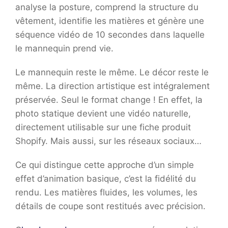
analyse la posture, comprend la structure du
vêtement, identifie les matières et génère une
séquence vidéo de 10 secondes dans laquelle
le mannequin prend vie.
Le mannequin reste le même. Le décor reste le
même. La direction artistique est intégralement
préservée. Seul le format change ! En effet, la
photo statique devient une vidéo naturelle,
directement utilisable sur une fiche produit
Shopify. Mais aussi, sur les réseaux sociaux…
Ce qui distingue cette approche d’un simple
effet d’animation basique, c’est la fidélité du
rendu. Les matières fluides, les volumes, les
détails de coupe sont restitués avec précision.