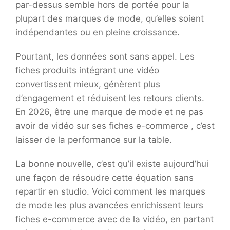
par-dessus semble hors de portée pour la
plupart des marques de mode, qu’elles soient
indépendantes ou en pleine croissance.
Pourtant, les données sont sans appel. Les
fiches produits intégrant une vidéo
convertissent mieux, génèrent plus
d’engagement et réduisent les retours clients.
En 2026, être une marque de mode et ne pas
avoir de vidéo sur ses fiches e-commerce , c’est
laisser de la performance sur la table.
La bonne nouvelle, c’est qu’il existe aujourd’hui
une façon de résoudre cette équation sans
repartir en studio. Voici comment les marques
de mode les plus avancées enrichissent leurs
fiches e-commerce avec de la vidéo, en partant