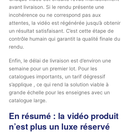
avant livraison. Si le rendu présente une
incohérence ou ne correspond pas aux
attentes, la vidéo est régénérée jusqu’à obtenir
un résultat satisfaisant. C’est cette étape de
contrôle humain qui garantit la qualité finale du
rendu.
Enfin, le délai de livraison est d’environ une
semaine pour un premier lot. Pour les
catalogues importants, un tarif dégressif
s’applique , ce qui rend la solution viable à
grande échelle pour les enseignes avec un
catalogue large.
En résumé : la vidéo produit
n’est plus un luxe réservé