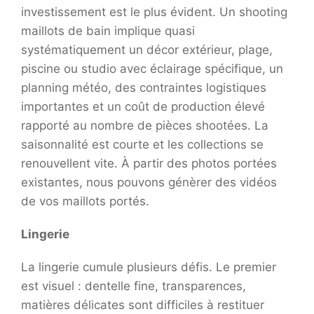
investissement est le plus évident. Un shooting
maillots de bain implique quasi
systématiquement un décor extérieur, plage,
piscine ou studio avec éclairage spécifique, un
planning météo, des contraintes logistiques
importantes et un coût de production élevé
rapporté au nombre de pièces shootées. La
saisonnalité est courte et les collections se
renouvellent vite. À partir des photos portées
existantes, nous pouvons génèrer des vidéos
de vos maillots portés.
Lingerie
La lingerie cumule plusieurs défis. Le premier
est visuel : dentelle fine, transparences,
matières délicates sont difficiles à restituer