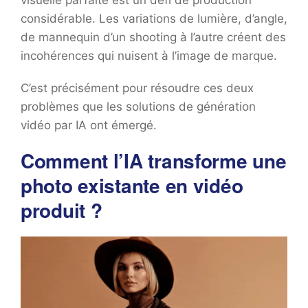
visuelle parfaite est un défi de production
considérable. Les variations de lumière, d’angle,
de mannequin d’un shooting à l’autre créent des
incohérences qui nuisent à l’image de marque.
C’est précisément pour résoudre ces deux
problèmes que les solutions de génération
vidéo par IA ont émergé.
Comment l’IA transforme une
photo existante en vidéo
produit ?