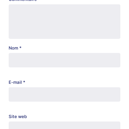
Nom
*
E-mail
*
Site web