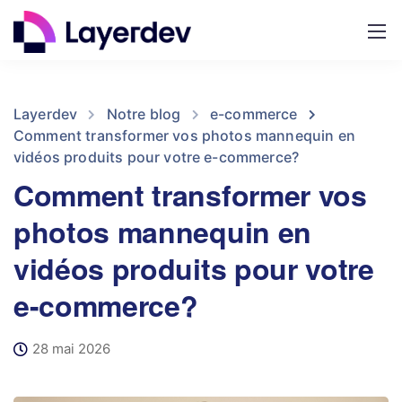
Layerdev
Notre blog
e-commerce
Comment transformer vos photos mannequin en
vidéos produits pour votre e-commerce?
Comment transformer vos
photos mannequin en
vidéos produits pour votre
e-commerce?
28 mai 2026