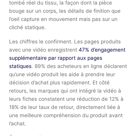
tombé réel du tissu, la façon dont la pièce
bouge sur un corps, les détails de finition que
l’oeil capture en mouvement mais pas sur un
cliché statique.
Les chiffres le confirment. Les pages produits
avec une vidéo enregistrent
47% d’engagement
supplémentaire par rapport aux pages
statiques
. 89% des acheteurs en ligne déclarent
qu’une vidéo produit les aide à prendre leur
décision d’achat plus rapidement. Et côté
retours, les marques qui ont intégré la vidéo à
leurs fiches constatent une réduction de 12% à
18% de leur taux de retour, directement liée à
une meilleure compréhension du produit avant
l’achat.