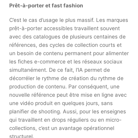
Prêt-à-porter et fast fashion
C’est le cas d’usage le plus massif. Les marques
prêt-à-porter accessibles travaillent souvent
avec des catalogues de plusieurs centaines de
références, des cycles de collection courts et
un besoin de contenu permanent pour alimenter
les fiches e-commerce et les réseaux sociaux
simultanément. De ce fait, l’IA permet de
décorréler le rythme de création du rythme de
production de contenu. Par conséquent, une
nouvelle référence peut être mise en ligne avec
une vidéo produit en quelques jours, sans
planifier de shooting. Aussi, pour les enseignes
qui travaillent en drops réguliers ou en micro-
collections, c’est un avantage opérationnel
structurel.