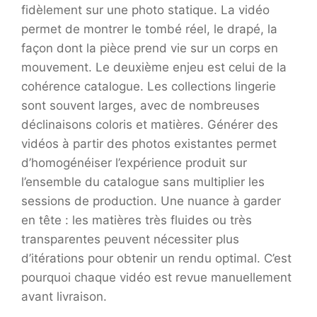
fidèlement sur une photo statique. La vidéo
permet de montrer le tombé réel, le drapé, la
façon dont la pièce prend vie sur un corps en
mouvement. Le deuxième enjeu est celui de la
cohérence catalogue. Les collections lingerie
sont souvent larges, avec de nombreuses
déclinaisons coloris et matières. Générer des
vidéos à partir des photos existantes permet
d’homogénéiser l’expérience produit sur
l’ensemble du catalogue sans multiplier les
sessions de production. Une nuance à garder
en tête : les matières très fluides ou très
transparentes peuvent nécessiter plus
d’itérations pour obtenir un rendu optimal. C’est
pourquoi chaque vidéo est revue manuellement
avant livraison.