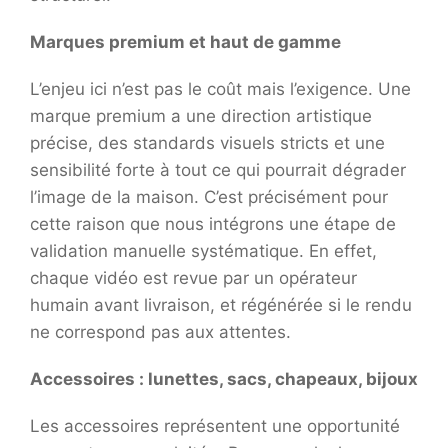
Marques premium et haut de gamme
L’enjeu ici n’est pas le coût mais l’exigence. Une
marque premium a une direction artistique
précise, des standards visuels stricts et une
sensibilité forte à tout ce qui pourrait dégrader
l’image de la maison. C’est précisément pour
cette raison que nous intégrons une étape de
validation manuelle systématique. En effet,
chaque vidéo est revue par un opérateur
humain avant livraison, et régénérée si le rendu
ne correspond pas aux attentes.
Accessoires : lunettes, sacs, chapeaux, bijoux
Les accessoires représentent une opportunité