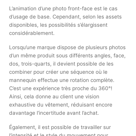
L’animation d’une photo front-face est le cas
d’usage de base. Cependant, selon les assets
disponibles, les possibilités s’élargissent
considérablement.
Lorsqu’une marque dispose de plusieurs photos
d’un même produit sous différents angles, face,
dos, trois-quarts, il devient possible de les
combiner pour créer une séquence où le
mannequin effectue une rotation complète.
C’est une expérience très proche du 360°!
Ainsi, cela donne au client une vision
exhaustive du vêtement, réduisant encore
davantage l’incertitude avant l’achat.
Également, il est possible de travailler sur
l’intensité et le style du mouvement pour