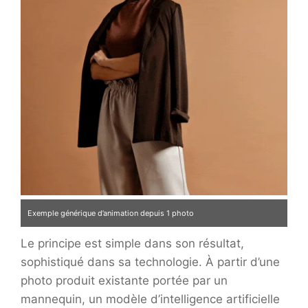
Exemple générique d’animation depuis 1 photo
Le principe est simple dans son résultat,
sophistiqué dans sa technologie. À partir d’une
photo produit existante portée par un
mannequin, un modèle d’intelligence artificielle