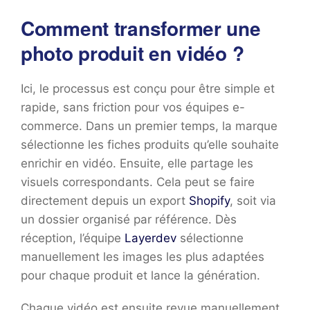
Comment transformer une
photo produit en vidéo ?
Ici, le processus est conçu pour être simple et
rapide, sans friction pour vos équipes e-
commerce. Dans un premier temps, la marque
sélectionne les fiches produits qu’elle souhaite
enrichir en vidéo. Ensuite, elle partage les
visuels correspondants. Cela peut se faire
directement depuis un export
Shopify
, soit via
un dossier organisé par référence. Dès
réception, l’équipe
Layerdev
sélectionne
manuellement les images les plus adaptées
pour chaque produit et lance la génération.
Chaque vidéo est ensuite revue manuellement