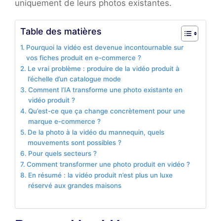
uniquement de leurs photos existantes.
Table des matières
Pourquoi la vidéo est devenue incontournable sur
vos fiches produit en e-commerce ?
Le vrai problème : produire de la vidéo produit à
l’échelle d’un catalogue mode
Comment l’IA transforme une photo existante en
vidéo produit ?
Qu’est-ce que ça change concrètement pour une
marque e-commerce ?
De la photo à la vidéo du mannequin, quels
mouvements sont possibles ?
Pour quels secteurs ?
Comment transformer une photo produit en vidéo ?
En résumé : la vidéo produit n’est plus un luxe
réservé aux grandes maisons