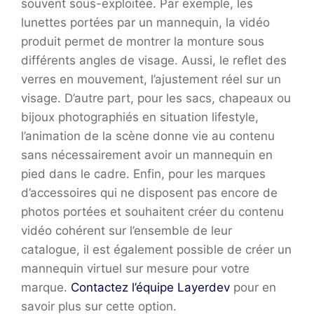
souvent sous-exploitée. Par exemple, les
lunettes portées par un mannequin, la vidéo
produit permet de montrer la monture sous
différents angles de visage. Aussi, le reflet des
verres en mouvement, l’ajustement réel sur un
visage. D’autre part, pour les sacs, chapeaux ou
bijoux photographiés en situation lifestyle,
l’animation de la scène donne vie au contenu
sans nécessairement avoir un mannequin en
pied dans le cadre. Enfin, pour les marques
d’accessoires qui ne disposent pas encore de
photos portées et souhaitent créer du contenu
vidéo cohérent sur l’ensemble de leur
catalogue, il est également possible de créer un
mannequin virtuel sur mesure pour votre
marque.
Contactez l’équipe Layerdev
pour en
savoir plus sur cette option.