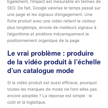
Également, l’impact est mesurable en termes de
SEO. De fait, Google valorise le temps passé sur
une page et les signaux d’engagement. Une
fiche produit avec une vidéo retient le visiteur
plus longtemps, envoie de meilleurs signaux à
l’algorithme et améliore mécaniquement le
positionnement organique de la page.
Le vrai problème : produire
de la vidéo produit à l’échelle
d’un catalogue mode
Si la vidéo produit est aussi efficace, pourquoi
toutes les marques de mode ne l’ont-elles pas
encore adoptée ? La réponse est simple : le
coût et la logistique.