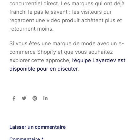
concurrentiel direct. Les marques qui ont déjà
franchi le pas le savent : les visiteurs qui
regardent une vidéo produit achètent plus et
retournent moins.
Si vous êtes une marque de mode avec un e-
commerce Shopify et que vous souhaitez
explorer cette approche,
l’équipe Layerdev est
disponible pour en discuter
.
Laisser un commentaire
Commentaire
*