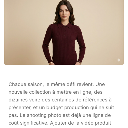
Chaque saison, le même défi revient. Une
nouvelle collection à mettre en ligne, des
dizaines voire des centaines de références à
présenter, et un budget production qui ne suit
pas. Le shooting photo est déjà une ligne de
coût significative. Ajouter de la vidéo produit