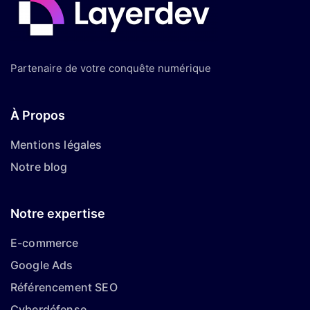
Partenaire de votre conquête numérique
À Propos
Mentions légales
Notre blog
Notre expertise
E-commerce
Google Ads
Référencement SEO
Cyberdéfense