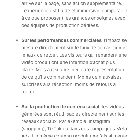
arrive sur la page, sans action supplémentaire.
L’expérience est fluide et immersive, comparable
à ce que proposent les grandes enseignes avec
des équipes de production dédiées.
Sur les performances commerciales
, l’impact se
mesure directement sur le taux de conversion et
le taux de retour. Les visiteurs qui regardent une
vidéo produit ont une intention d’achat plus
claire. Mais aussi, une meilleure représentation
de ce qu’ils commandent. Moins de mauvaises
surprises à la réception, moins de retours à
traiter.
Sur la production de contenu social
, les vidéos
générées sont réutilisables directement sur les
réseaux sociaux. Par exemple, Instagram
(shopping), TikTok ou dans des campagnes Meta
Ads. Un même contenu produit une fois alimente