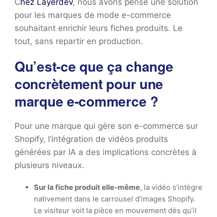
C
hez Layerdev
, nous avons pensé une solution
pour les marques de mode e-commerce
souhaitant enrichir leurs fiches produits. Le
tout, sans repartir en production.
Qu’est-ce que ça change
concrètement pour une
marque e-commerce ?
Pour une marque qui gère son e-commerce sur
Shopify, l’intégration de vidéos produits
générées par IA a des implications concrètes à
plusieurs niveaux.
Sur la fiche produit elle-même
, la vidéo s’intègre
nativement dans le carrousel d’images Shopify.
Le visiteur voit la pièce en mouvement dès qu’il