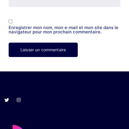
Enregistrer mon nom, mon e-mail et mon site dans le
navigateur pour mon prochain commentaire.