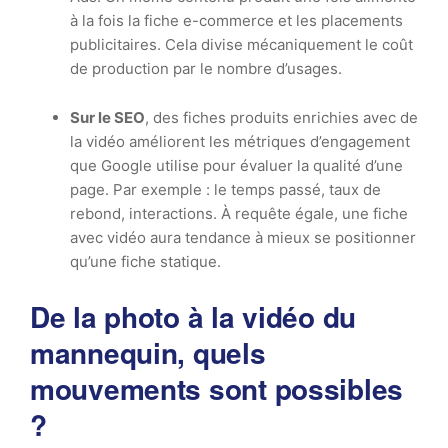
à la fois la fiche e-commerce et les placements
publicitaires. Cela divise mécaniquement le coût
de production par le nombre d’usages.
Sur le SEO
, des fiches produits enrichies avec de
la vidéo améliorent les métriques d’engagement
que Google utilise pour évaluer la qualité d’une
page. Par exemple : le temps passé, taux de
rebond, interactions. À requête égale, une fiche
avec vidéo aura tendance à mieux se positionner
qu’une fiche statique.
De la photo à la vidéo du
mannequin, quels
mouvements sont possibles
?