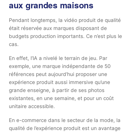
aux grandes maisons
Pendant longtemps, la vidéo produit de qualité
était réservée aux marques disposant de
budgets production importants. Ce n’est plus le
cas.
En effet, l’IA a nivelé le terrain de jeu. Par
exemple, une marque indépendante de 50
références peut aujourd’hui proposer une
expérience produit aussi immersive qu’une
grande enseigne, à partir de ses photos
existantes, en une semaine, et pour un coût
unitaire accessible.
En e-commerce dans le secteur de la mode, la
qualité de l’expérience produit est un avantage