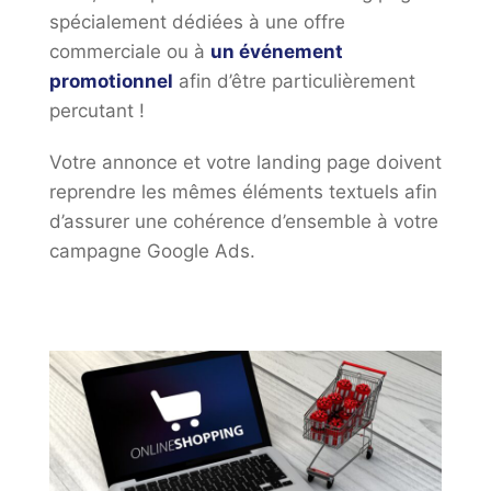
spécialement dédiées à une offre
commerciale ou à
un événement
promotionnel
afin d’être particulièrement
percutant !
Votre annonce et votre landing page doivent
reprendre les mêmes éléments textuels afin
d’assurer une cohérence d’ensemble à votre
campagne Google Ads.