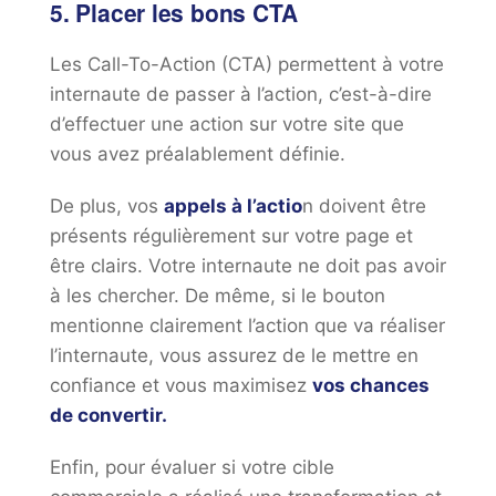
5. Placer les bons CTA
Les Call-To-Action (CTA) permettent à votre
internaute de passer à l’action, c’est-à-dire
d’effectuer une action sur votre site que
vous avez préalablement définie.
De plus, vos
appels à l’actio
n doivent être
présents régulièrement sur votre page et
être clairs. Votre internaute ne doit pas avoir
à les chercher. De même, si le bouton
mentionne clairement l’action que va réaliser
l’internaute, vous assurez de le mettre en
confiance et vous maximisez
vos chances
de convertir.
Enfin, pour évaluer si votre cible