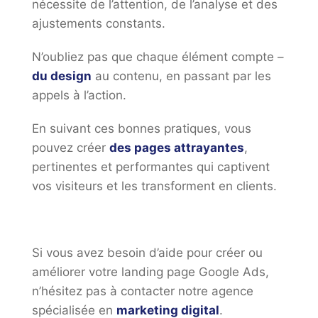
nécessite de l’attention, de l’analyse et des
ajustements constants.
N’oubliez pas que chaque élément compte –
du design
au contenu, en passant par les
appels à l’action.
En suivant ces bonnes pratiques, vous
pouvez créer
des pages attrayantes
,
pertinentes et performantes qui captivent
vos visiteurs et les transforment en clients.
Si vous avez besoin d’aide pour créer ou
améliorer votre landing page Google Ads,
n’hésitez pas à contacter notre agence
spécialisée en
marketing digital
.