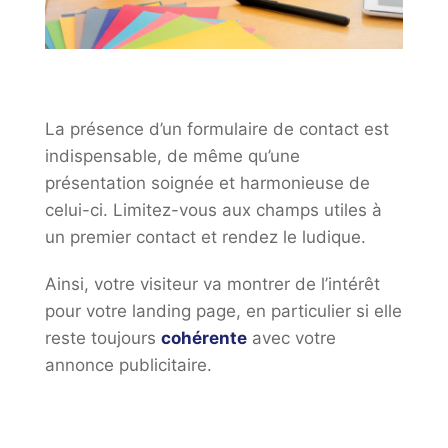
La présence d’un formulaire de contact est
indispensable, de même qu’une
présentation soignée et harmonieuse de
celui-ci. Limitez-vous aux champs utiles à
un premier contact et rendez le ludique.
Ainsi, votre visiteur va montrer de l’intérêt
pour votre landing page, en particulier si elle
reste toujours
cohérente
avec votre
annonce publicitaire.