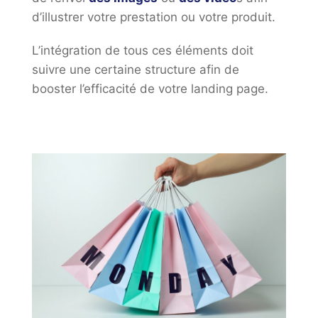
d’illustrer votre prestation ou votre produit.
L’intégration de tous ces éléments doit
suivre une certaine structure afin de
booster l’efficacité de votre landing page.