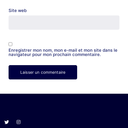
Site web
Enregistrer mon nom, mon e-mail et mon site dans le
navigateur pour mon prochain commentaire.