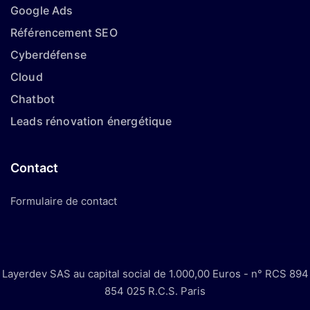
Google Ads
Référencement SEO
Cyberdéfense
Cloud
Chatbot
Leads rénovation énergétique
Contact
Formulaire de contact
Layerdev SAS au capital social de 1.000,00 Euros - n° RCS 894
854 025 R.C.S. Paris