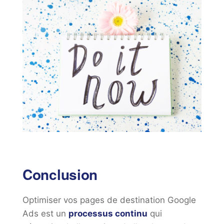
Conclusion
Optimiser vos pages de destination Google
Ads est un
processus continu
qui