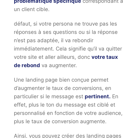
problématique spécifique
correspondant à
un client cible.
défaut, si votre persona ne trouve pas les
réponses à ses questions ou si la réponse
n’est pas adaptée, il va rebondir
immédiatement. Cela signifie qu’il va quitter
votre site et aller ailleurs, donc
votre taux
de rebond
va augmenter.
Une landing page bien conçue permet
d’augmenter le taux de conversions, en
particulier si le message est
pertinent.
En
effet, plus le ton du message est ciblé et
personnalisé en fonction de votre audience,
plus le taux de conversion augmente.
Ainsi, vous pouvez créer des landing pages