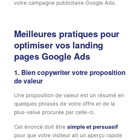
votre campagne publicitaire Google Ads.
Meilleures pratiques pour
optimiser vos landing
pages Google Ads
1. Bien copywriter votre proposition
de valeur
Une proposition de valeur est un résumé en
quelques phrases de votre offre et de la
plus-value procurée par celle-ci.
Cet énoncé doit être
simple et persuasif
pour que votre visiteur ait un aperçu rapide