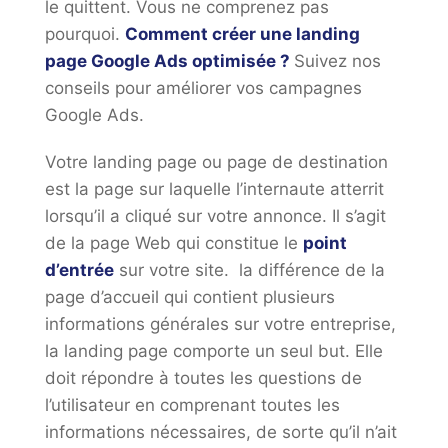
le quittent. Vous ne comprenez pas
pourquoi.
Comment créer une landing
page Google Ads optimisée ?
Suivez nos
conseils pour améliorer vos campagnes
Google Ads.
Votre landing page ou page de destination
est la page sur laquelle l’internaute atterrit
lorsqu’il a cliqué sur votre annonce. Il s’agit
de la page Web qui constitue le
point
d’entrée
sur votre site. la différence de la
page d’accueil qui contient plusieurs
informations générales sur votre entreprise,
la landing page comporte un seul but. Elle
doit répondre à toutes les questions de
l’utilisateur en comprenant toutes les
informations nécessaires, de sorte qu’il n’ait