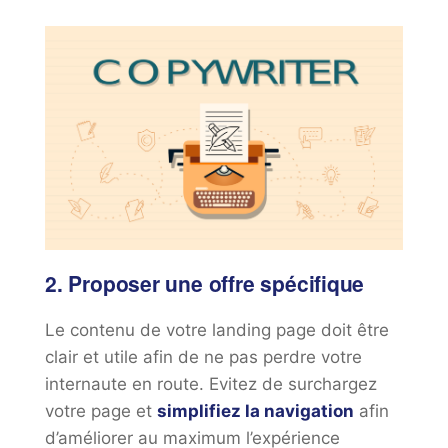
2. Proposer une offre spécifique
Le contenu de votre landing page doit être
clair et utile afin de ne pas perdre votre
internaute en route. Evitez de surchargez
votre page et
simplifiez la navigation
afin
d’améliorer au maximum l’expérience