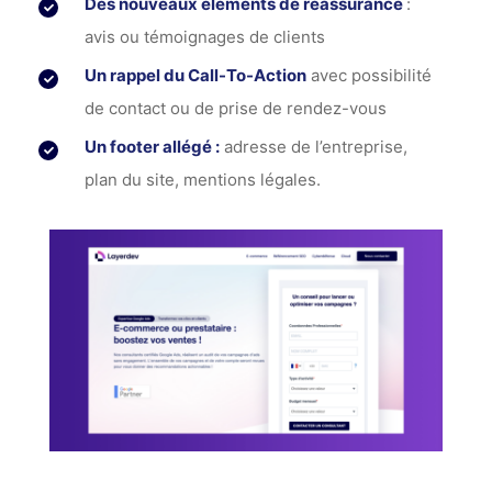
Des nouveaux éléments de réassurance
:
avis ou témoignages de clients
Un rappel du Call-To-Action
avec possibilité
de contact ou de prise de rendez-vous
Un footer allégé :
adresse de l’entreprise,
plan du site, mentions légales.