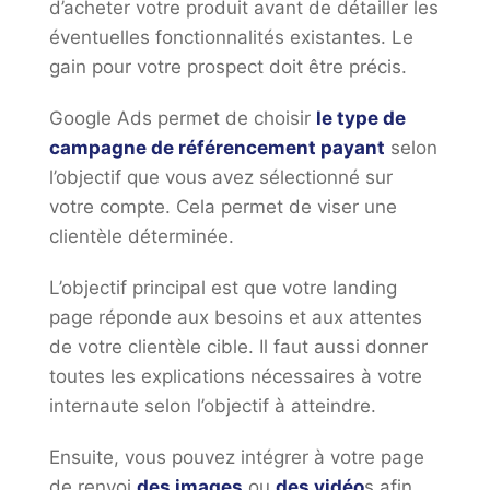
d’acheter votre produit avant de détailler les
éventuelles fonctionnalités existantes. Le
gain pour votre prospect doit être précis.
Google Ads permet de choisir
le type de
campagne de référencement payant
selon
l’objectif que vous avez sélectionné sur
votre compte. Cela permet de viser une
clientèle déterminée.
L’objectif principal est que votre landing
page réponde aux besoins et aux attentes
de votre clientèle cible. Il faut aussi donner
toutes les explications nécessaires à votre
internaute selon l’objectif à atteindre.
Ensuite, vous pouvez intégrer à votre page
de renvoi
des images
ou
des vidéo
s afin