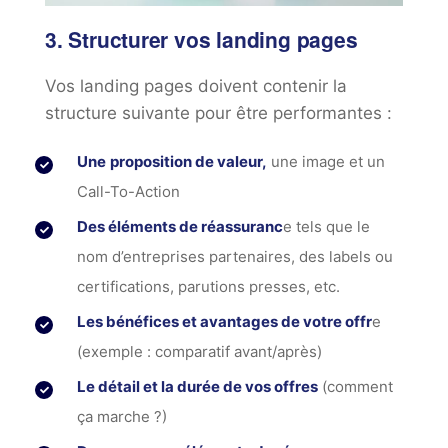
3. Structurer vos landing pages
Vos landing pages doivent contenir la
structure suivante pour être performantes :
Une
proposition de valeur,
une image et un
Call-To-Action
Des éléments de réassuranc
e tels que le
nom d’entreprises partenaires, des labels ou
certifications, parutions presses, etc.
Les bénéfices et avantages de votre offr
e
(exemple : comparatif avant/après)
Le détail et la durée de vos offres
(comment
ça marche ?)