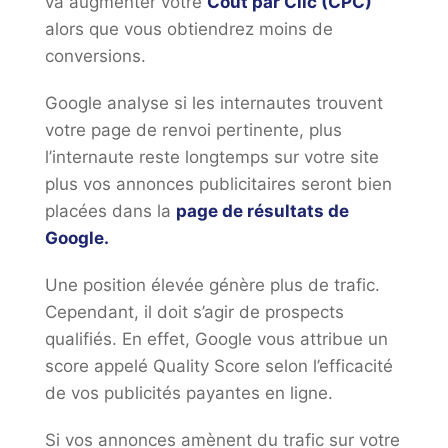
va augmenter votre
Coût par Clic (CPC)
alors que vous obtiendrez moins de
conversions.
Google analyse si les internautes trouvent
votre page de renvoi pertinente, plus
l’internaute reste longtemps sur votre site
plus vos annonces publicitaires seront bien
placées dans la
page de résultats de
Google.
Une position élevée génère plus de trafic.
Cependant, il doit s’agir de prospects
qualifiés. En effet, Google vous attribue un
score appelé Quality Score selon l’efficacité
de vos publicités payantes en ligne.
Si vos annonces amènent du trafic sur votre