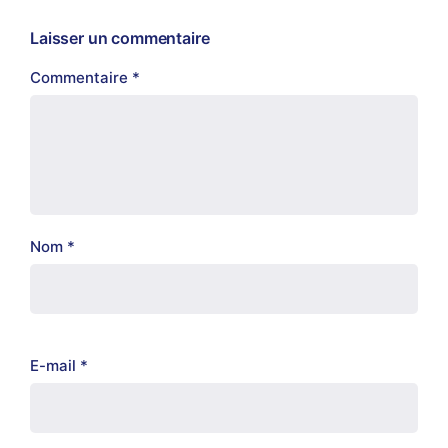
Laisser un commentaire
Commentaire
*
Nom
*
E-mail
*