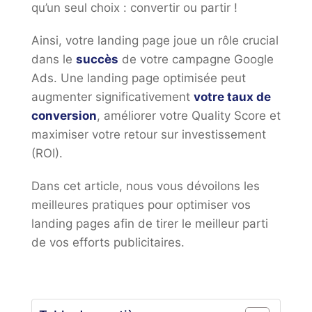
qu’un seul choix : convertir ou partir !
Ainsi, votre landing page joue un rôle crucial
dans le
succès
de votre campagne Google
Ads. Une landing page optimisée peut
augmenter significativement
votre taux de
conversion
, améliorer votre Quality Score et
maximiser votre retour sur investissement
(ROI).
Dans cet article, nous vous dévoilons les
meilleures pratiques pour optimiser vos
landing pages afin de tirer le meilleur parti
de vos efforts publicitaires.