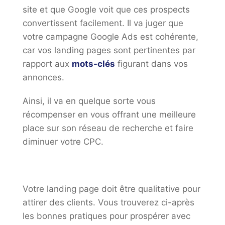
site et que Google voit que ces prospects
convertissent facilement. Il va juger que
votre campagne Google Ads est cohérente,
car vos landing pages sont pertinentes par
rapport aux
mots-clés
figurant dans vos
annonces.
Ainsi, il va en quelque sorte vous
récompenser en vous offrant une meilleure
place sur son réseau de recherche et faire
diminuer votre CPC.
Votre landing page doit être qualitative pour
attirer des clients. Vous trouverez ci-après
les bonnes pratiques pour prospérer avec