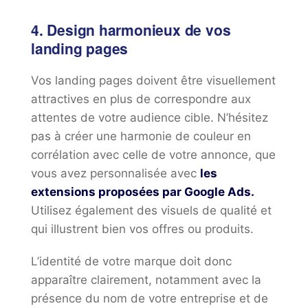
4. Design harmonieux de vos
landing pages
Vos landing pages doivent être visuellement
attractives en plus de correspondre aux
attentes de votre audience cible. N’hésitez
pas à créer une harmonie de couleur en
corrélation avec celle de votre annonce, que
vous avez personnalisée avec
les
extensions proposées par Google Ads.
Utilisez également des visuels de qualité et
qui illustrent bien vos offres ou produits.
L’identité de votre marque doit donc
apparaître clairement, notamment avec la
présence du nom de votre entreprise et de