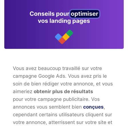
Vous avez beaucoup travaillé sur votre
campagne Google Ads. Vous avez pris le
soin de bien rédiger votre annonce, et vous
aimeriez
obtenir plus de résultats
pour votre campagne publicitaire. Vos
annonces vous semblent bien
conçues
,
cependant certains utilisateurs cliquent sur
votre annonce, atterrissent sur votre site et