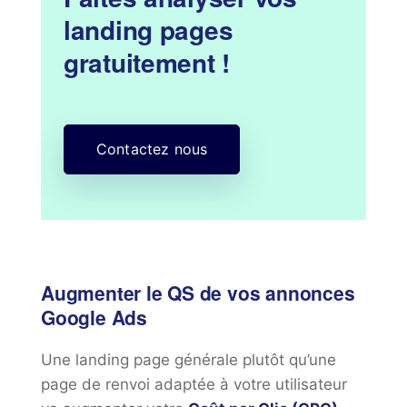
landing pages
gratuitement !
Contactez nous
Augmenter le QS de vos annonces
Google Ads
Une landing page générale plutôt qu’une
page de renvoi adaptée à votre utilisateur