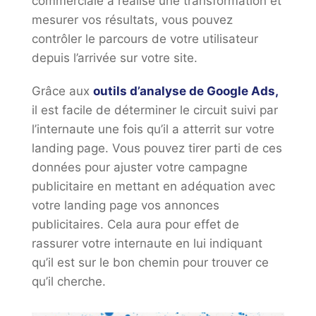
commerciale a réalisé une transformation et
mesurer vos résultats, vous pouvez
contrôler le parcours de votre utilisateur
depuis l’arrivée sur votre site.
Grâce aux
outils d’analyse de Google Ads,
il est facile de déterminer le circuit suivi par
l’internaute une fois qu’il a atterrit sur votre
landing page. Vous pouvez tirer parti de ces
données pour ajuster votre campagne
publicitaire en mettant en adéquation avec
votre landing page vos annonces
publicitaires. Cela aura pour effet de
rassurer votre internaute en lui indiquant
qu’il est sur le bon chemin pour trouver ce
qu’il cherche.