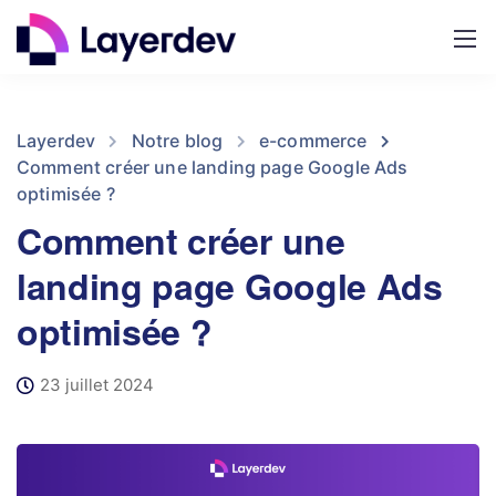
Layerdev
Notre blog
e-commerce
Comment créer une landing page Google Ads
optimisée ?
Comment créer une
landing page Google Ads
optimisée ?
23 juillet 2024