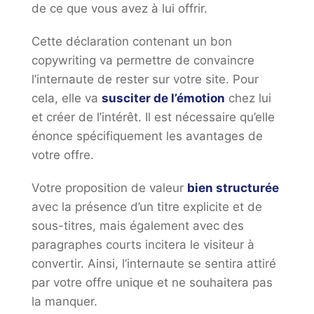
de ce que vous avez à lui offrir.
Cette déclaration contenant un bon
copywriting va permettre de convaincre
l’internaute de rester sur votre site. Pour
cela, elle va
susciter de l’émotion
chez lui
et créer de l’intérêt. Il est nécessaire qu’elle
énonce spécifiquement les avantages de
votre offre.
Votre proposition de valeur
bien structurée
avec la présence d’un titre explicite et de
sous-titres, mais également avec des
paragraphes courts incitera le visiteur à
convertir. Ainsi, l’internaute se sentira attiré
par votre offre unique et ne souhaitera pas
la manquer.