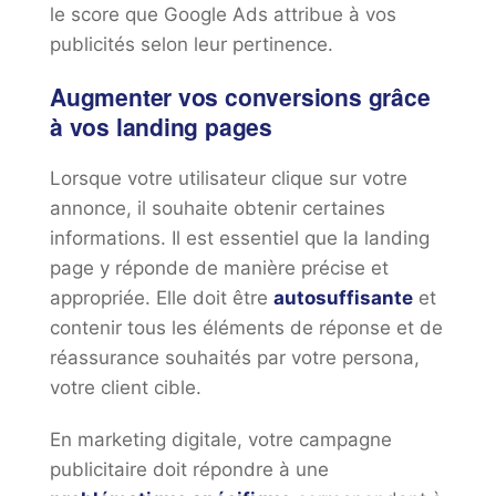
le score que Google Ads attribue à vos
publicités selon leur pertinence.
Augmenter vos conversions grâce
à vos landing pages
Lorsque votre utilisateur clique sur votre
annonce, il souhaite obtenir certaines
informations. Il est essentiel que la landing
page y réponde de manière précise et
appropriée. Elle doit être
autosuffisante
et
contenir tous les éléments de réponse et de
réassurance souhaités par votre persona,
votre client cible.
En marketing digitale, votre campagne
publicitaire doit répondre à une