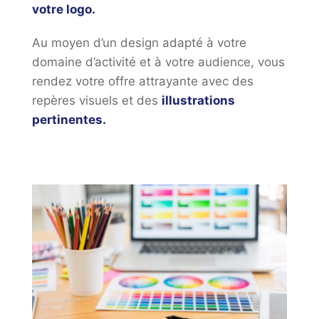
votre logo.
Au moyen d’un design adapté à votre
domaine d’activité et à votre audience, vous
rendez votre offre attrayante avec des
repères visuels et des
illustrations
pertinentes.