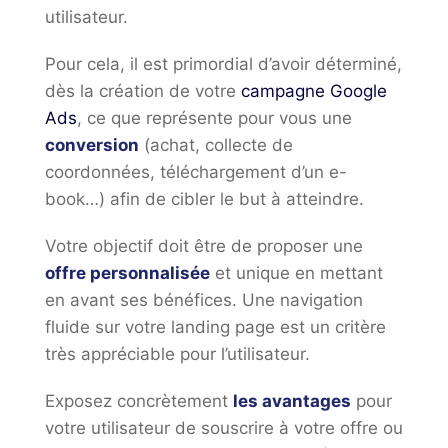
utilisateur.
Pour cela, il est primordial d’avoir déterminé,
dès la création de votre
campagne Google
Ads
, ce que représente pour vous une
conversion
(achat, collecte de
coordonnées, téléchargement d’un e-
book…) afin de cibler le but à atteindre.
Votre objectif doit être de proposer une
offre personnalisée
et unique en mettant
en avant ses bénéfices. Une navigation
fluide sur votre landing page est un critère
très appréciable pour l’utilisateur.
Exposez concrètement
les avantages
pour
votre utilisateur de souscrire à votre offre ou