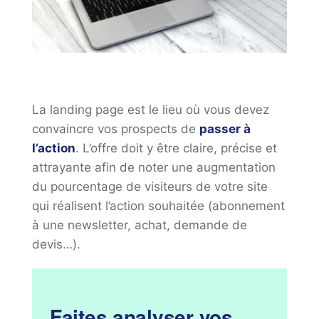
La landing page est le lieu où vous devez
convaincre vos prospects de
passer à
l’action
. L’offre doit y être claire, précise et
attrayante afin de noter une augmentation
du pourcentage de visiteurs de votre site
qui réalisent l’action souhaitée (abonnement
à une newsletter, achat, demande de
devis…).
Faites analyser vos