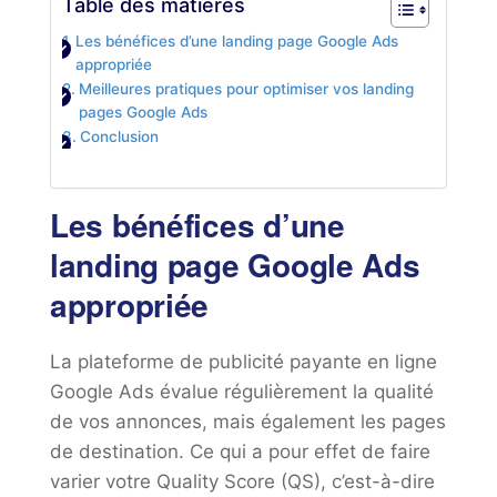
Table des matières
Les bénéfices d’une landing page Google Ads
appropriée
Meilleures pratiques pour optimiser vos landing
pages Google Ads
Conclusion
Les bénéfices d’une
landing page Google Ads
appropriée
La plateforme de publicité payante en ligne
Google Ads évalue régulièrement la qualité
de vos annonces, mais également les pages
de destination. Ce qui a pour effet de faire
varier votre Quality Score (QS), c’est-à-dire