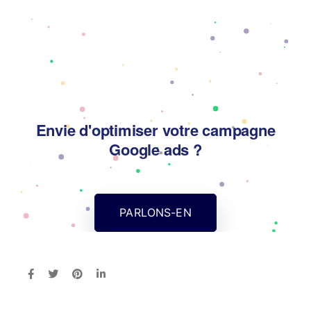
Envie d'optimiser votre campagne
Google ads ?
PARLONS-EN