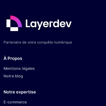
Partenaire de votre conquête numérique
À Propos
Mentions légales
Notre blog
Notre expertise
E-commerce