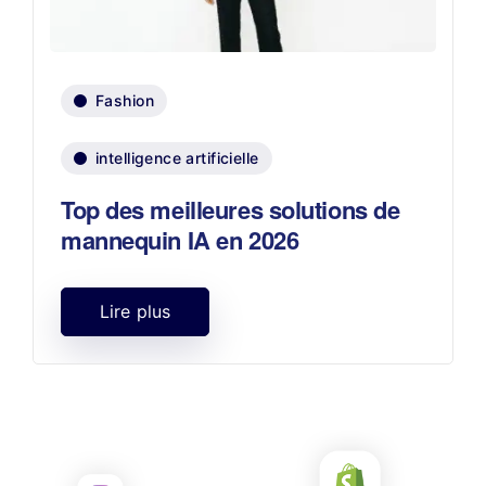
Fashion
intelligence artificielle
Top des meilleures solutions de
mannequin IA en 2026
Lire plus