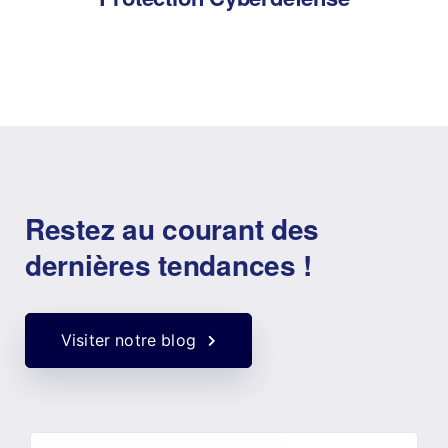
Restez au courant des
dernières tendances !
Visiter notre blog