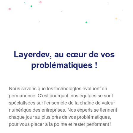
Layerdev, au cœur de vos
problématiques !
Nous savons que les technologies évoluent en
permanence. C'est pourquoi, nos équipes se sont
spécialisées sur l'ensemble de la chaîne de valeur
numérique des entreprises. Nos experts se tiennent
chaque jour au plus près de vos problématiques,
pour vous placer à la pointe et rester performant !