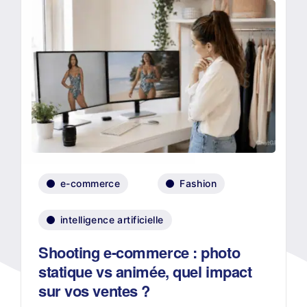
e-commerce
Fashion
intelligence artificielle
Shooting e-commerce : photo
statique vs animée, quel impact
sur vos ventes ?