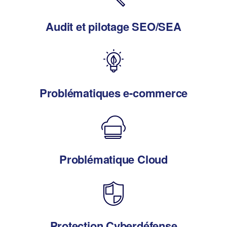
Audit et pilotage SEO/SEA
Problématiques e-commerce
Problématique Cloud
Protection Cyberdéfense