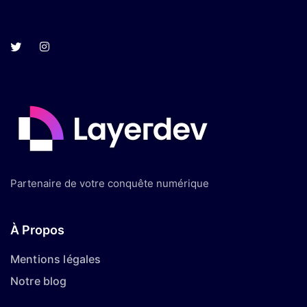
Partenaire de votre conquête numérique
À Propos
Mentions légales
Notre blog