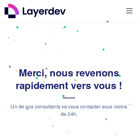
Merci, nous revenons
rapidement vers vous !
Un de nos consultants va vous contacter sous moins
de 24h.