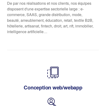
De par nos réalisations et nos clients, nos équipes
disposent d'une expertise sectorielle large : e-
commerce, SAAS, grande distribution, mode,
beauté, ameublement, éducation, retail, textile B2B,
hôtellerie, artisanat, fintech, droit, art, nft, immobilier,
intelligence artificielle…
Conception web/webapp