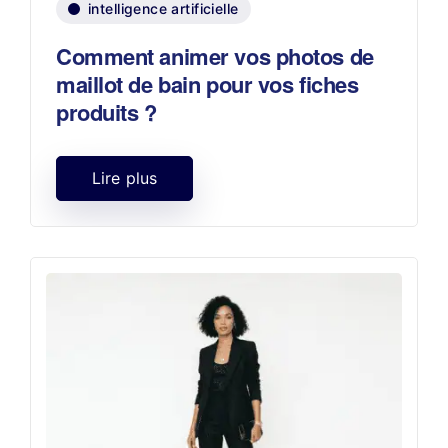
intelligence artificielle
Comment animer vos photos de
maillot de bain pour vos fiches
produits ?
Lire plus