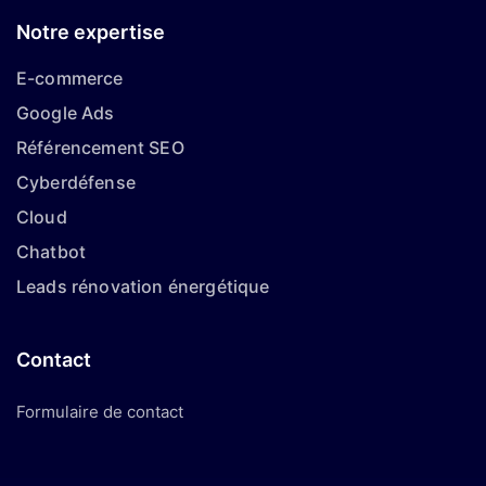
Notre expertise
E-commerce
Google Ads
Référencement SEO
Cyberdéfense
Cloud
Chatbot
Leads rénovation énergétique
Contact
Formulaire de contact