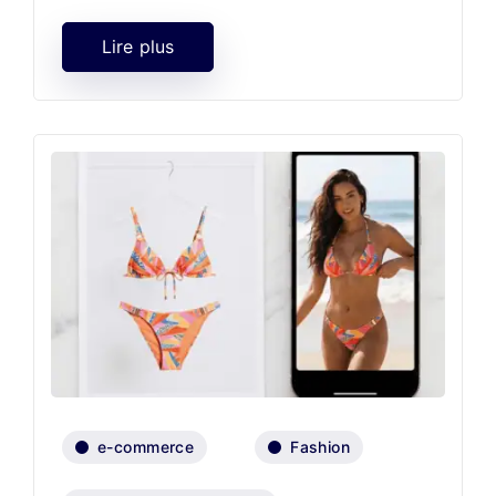
Lire plus
e-commerce
Fashion