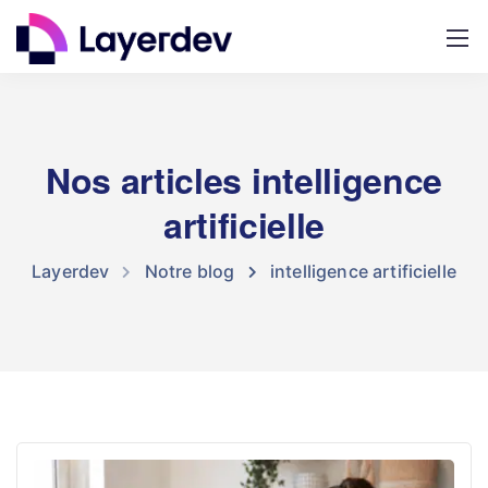
Nos articles intelligence
artificielle
Layerdev
Notre blog
intelligence artificielle