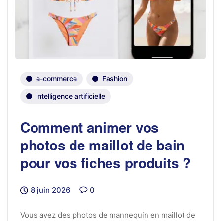
e-commerce
Fashion
intelligence artificielle
Comment animer vos
photos de maillot de bain
pour vos fiches produits ?
8 juin 2026
0
Vous avez des photos de mannequin en maillot de