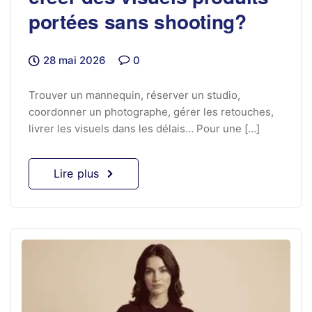
portées sans shooting?
28 mai 2026
0
Trouver un mannequin, réserver un studio,
coordonner un photographe, gérer les retouches,
livrer les visuels dans les délais… Pour une […]
Lire plus