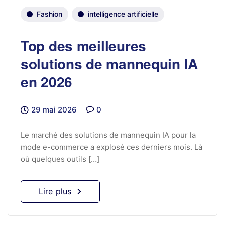
Fashion
intelligence artificielle
Top des meilleures
solutions de mannequin IA
en 2026
29 mai 2026
0
Le marché des solutions de mannequin IA pour la
mode e-commerce a explosé ces derniers mois. Là
où quelques outils […]
Lire plus