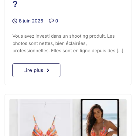
?
8 juin 2026
0
Vous avez investi dans un shooting produit. Les
photos sont nettes, bien éclairées,
professionnelles. Elles sont en ligne depuis des […]
Lire plus