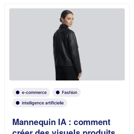
e-commerce
Fashion
intelligence artificielle
Mannequin IA : comment
créer des visuels produits