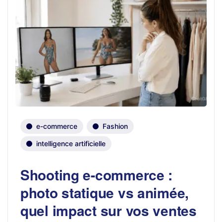
e-commerce
Fashion
intelligence artificielle
Shooting e-commerce :
photo statique vs animée,
quel impact sur vos ventes