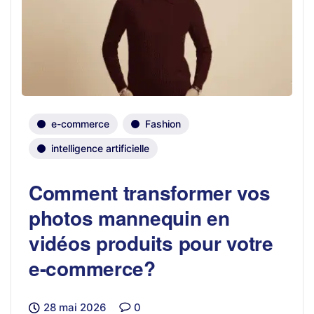
e-commerce
Fashion
intelligence artificielle
Comment transformer vos
photos mannequin en
vidéos produits pour votre
e-commerce?
28 mai 2026
0