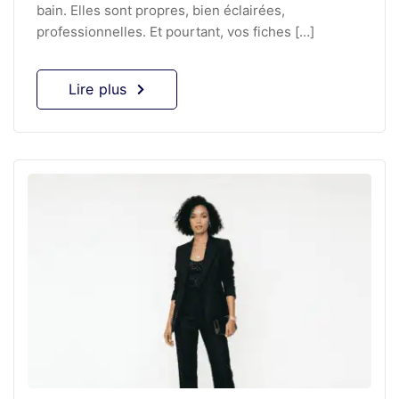
bain. Elles sont propres, bien éclairées,
professionnelles. Et pourtant, vos fiches […]
Lire plus