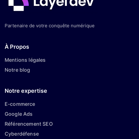
Partenaire de votre conquête numérique
À Propos
Mentions légales
Notre blog
Notre expertise
E-commerce
Google Ads
Référencement SEO
Cyberdéfense