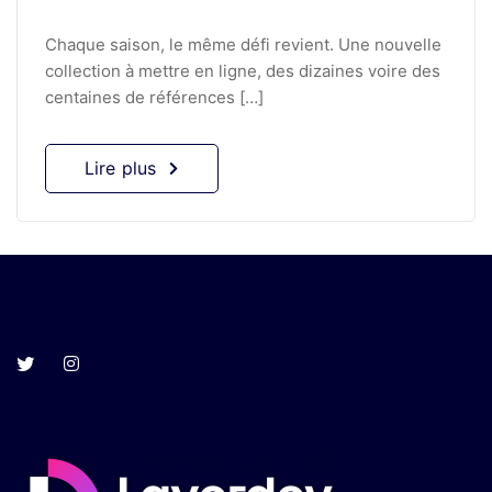
Chaque saison, le même défi revient. Une nouvelle
collection à mettre en ligne, des dizaines voire des
centaines de références […]
Lire plus