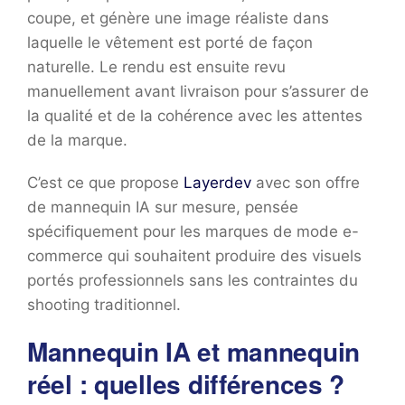
coupe, et génère une image réaliste dans
laquelle le vêtement est porté de façon
naturelle. Le rendu est ensuite revu
manuellement avant livraison pour s’assurer de
la qualité et de la cohérence avec les attentes
de la marque.
C’est ce que propose
Layerdev
avec son offre
de mannequin IA sur mesure, pensée
spécifiquement pour les marques de mode e-
commerce qui souhaitent produire des visuels
portés professionnels sans les contraintes du
shooting traditionnel.
Mannequin IA et mannequin
réel : quelles différences ?