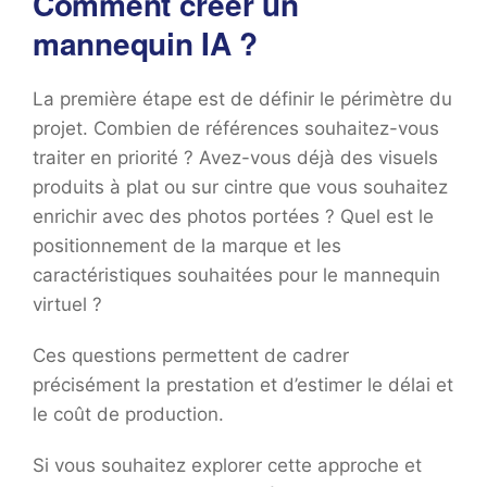
Comment créer un
mannequin IA ?
La première étape est de définir le périmètre du
projet. Combien de références souhaitez-vous
traiter en priorité ? Avez-vous déjà des visuels
produits à plat ou sur cintre que vous souhaitez
enrichir avec des photos portées ? Quel est le
positionnement de la marque et les
caractéristiques souhaitées pour le mannequin
virtuel ?
Ces questions permettent de cadrer
précisément la prestation et d’estimer le délai et
le coût de production.
Si vous souhaitez explorer cette approche et