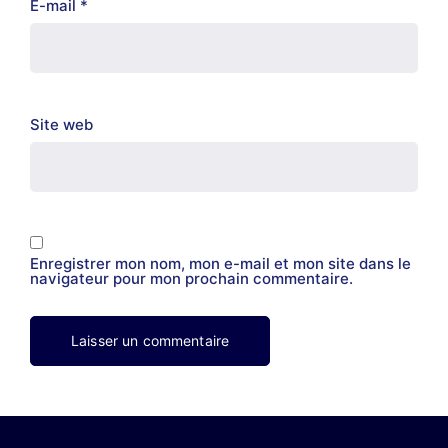
E-mail
*
Site web
Enregistrer mon nom, mon e-mail et mon site dans le
navigateur pour mon prochain commentaire.