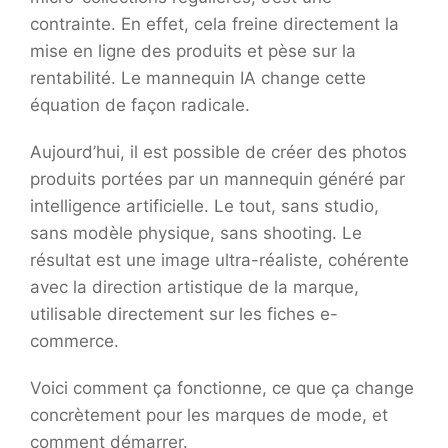
contrainte. En effet, cela freine directement la
mise en ligne des produits et pèse sur la
rentabilité. Le mannequin IA change cette
équation de façon radicale.
Aujourd’hui, il est possible de créer des photos
produits portées par un mannequin généré par
intelligence artificielle. Le tout, sans studio,
sans modèle physique, sans shooting. Le
résultat est une image ultra-réaliste, cohérente
avec la direction artistique de la marque,
utilisable directement sur les fiches e-
commerce.
Voici comment ça fonctionne, ce que ça change
concrètement pour les marques de mode, et
comment démarrer.