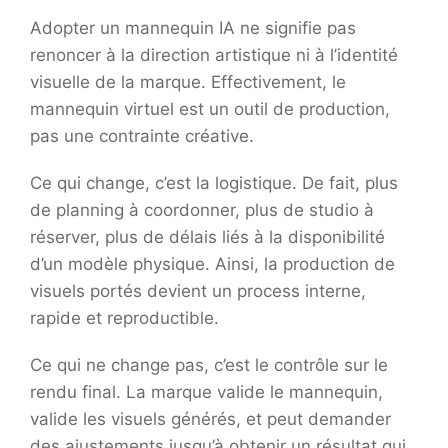
Adopter un mannequin IA ne signifie pas
renoncer à la direction artistique ni à l’identité
visuelle de la marque. Effectivement, le
mannequin virtuel est un outil de production,
pas une contrainte créative.
Ce qui change, c’est la logistique. De fait, plus
de planning à coordonner, plus de studio à
réserver, plus de délais liés à la disponibilité
d’un modèle physique. Ainsi, la production de
visuels portés devient un process interne,
rapide et reproductible.
Ce qui ne change pas, c’est le contrôle sur le
rendu final. La marque valide le mannequin,
valide les visuels générés, et peut demander
des ajustements jusqu’à obtenir un résultat qui