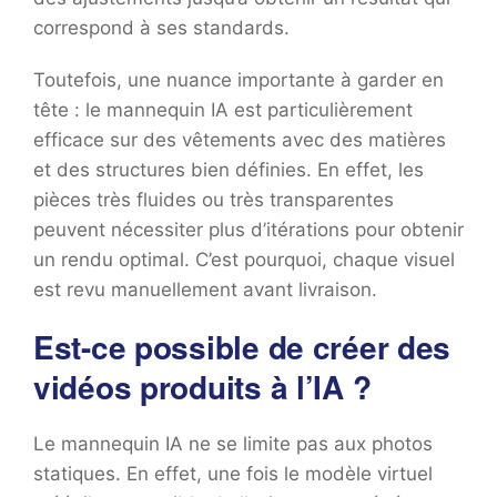
correspond à ses standards.
Toutefois, une nuance importante à garder en
tête : le mannequin IA est particulièrement
efficace sur des vêtements avec des matières
et des structures bien définies. En effet, les
pièces très fluides ou très transparentes
peuvent nécessiter plus d’itérations pour obtenir
un rendu optimal. C’est pourquoi, chaque visuel
est revu manuellement avant livraison.
Est-ce possible de créer des
vidéos produits à l’IA ?
Le mannequin IA ne se limite pas aux photos
statiques. En effet, une fois le modèle virtuel