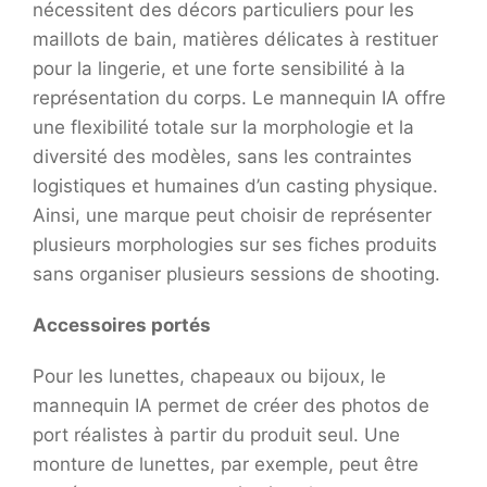
nécessitent des décors particuliers pour les
maillots de bain, matières délicates à restituer
pour la lingerie, et une forte sensibilité à la
représentation du corps. Le mannequin IA offre
une flexibilité totale sur la morphologie et la
diversité des modèles, sans les contraintes
logistiques et humaines d’un casting physique.
Ainsi, une marque peut choisir de représenter
plusieurs morphologies sur ses fiches produits
sans organiser plusieurs sessions de shooting.
Accessoires portés
Pour les lunettes, chapeaux ou bijoux, le
mannequin IA permet de créer des photos de
port réalistes à partir du produit seul. Une
monture de lunettes, par exemple, peut être