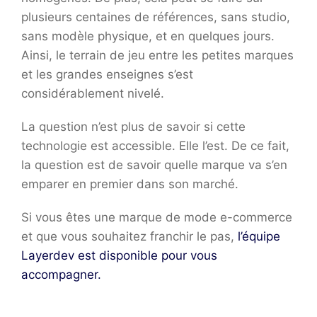
plusieurs centaines de références, sans studio,
sans modèle physique, et en quelques jours.
Ainsi, le terrain de jeu entre les petites marques
et les grandes enseignes s’est
considérablement nivelé.
La question n’est plus de savoir si cette
technologie est accessible. Elle l’est. De ce fait,
la question est de savoir quelle marque va s’en
emparer en premier dans son marché.
Si vous êtes une marque de mode e-commerce
et que vous souhaitez franchir le pas,
l’équipe
Layerdev est disponible pour vous
accompagner.