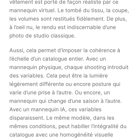
vêtement est porté de façon réaliste par ce
mannequin virtuel. Le tombé du tissu, la coupe,
les volumes sont restitués fidèlement. De plus,
à l’oeil nu, le rendu est indiscernable d’une
photo de studio classique.
Aussi, cela permet d’imposer la cohérence à
l’échelle d’un catalogue entier. Avec un
mannequin physique, chaque shooting introduit
des variables. Cela peut être la lumière
légèrement différente ou encore posture qui
varie d’une prise à l’autre. Ou encore, un
mannequin qui change d’une saison à l’autre.
Avec un mannequin IA, ces variables
disparaissent. Le même modèle, dans les
mêmes conditions, peut habiller l’intégralité du
catalogue avec une homogénéité visuelle