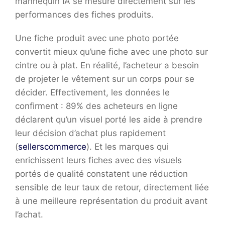
mannequin IA se mesure directement sur les
performances des fiches produits.
Une fiche produit avec une photo portée
convertit mieux qu’une fiche avec une photo sur
cintre ou à plat. En réalité, l’acheteur a besoin
de projeter le vêtement sur un corps pour se
décider. Effectivement, les données le
confirment : 89% des acheteurs en ligne
déclarent qu’un visuel porté les aide à prendre
leur décision d’achat plus rapidement
(
sellerscommerce
). Et les marques qui
enrichissent leurs fiches avec des visuels
portés de qualité constatent une réduction
sensible de leur taux de retour, directement liée
à une meilleure représentation du produit avant
l’achat.