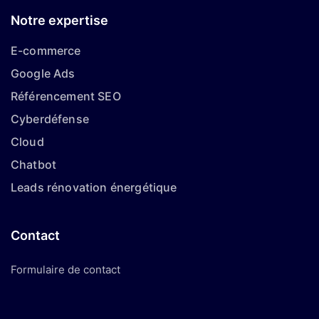
Notre expertise
E-commerce
Google Ads
Référencement SEO
Cyberdéfense
Cloud
Chatbot
Leads rénovation énergétique
Contact
Formulaire de contact