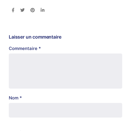
Laisser un commentaire
Commentaire
*
Nom
*