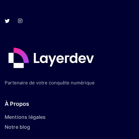
Partenaire de votre conquête numérique
À Propos
Mentions légales
Notre blog