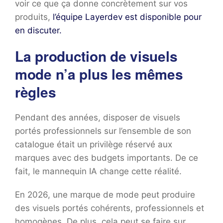
voir ce que ça donne concrètement sur vos
produits,
l’équipe Layerdev est disponible pour
en discuter.
La production de visuels
mode n’a plus les mêmes
règles
Pendant des années, disposer de visuels
portés professionnels sur l’ensemble de son
catalogue était un privilège réservé aux
marques avec des budgets importants. De ce
fait, le mannequin IA change cette réalité.
En 2026, une marque de mode peut produire
des visuels portés cohérents, professionnels et
homogènes. De plus, cela peut se faire sur