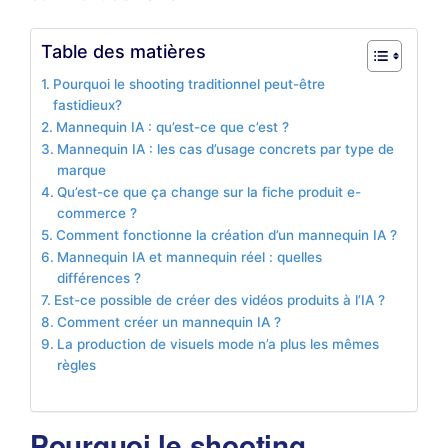
Table des matières
Pourquoi le shooting traditionnel peut-être
fastidieux?
Mannequin IA : qu’est-ce que c’est ?
Mannequin IA : les cas d’usage concrets par type de
marque
Qu’est-ce que ça change sur la fiche produit e-
commerce ?
Comment fonctionne la création d’un mannequin IA ?
Mannequin IA et mannequin réel : quelles
différences ?
Est-ce possible de créer des vidéos produits à l’IA ?
Comment créer un mannequin IA ?
La production de visuels mode n’a plus les mêmes
règles
Pourquoi le shooting