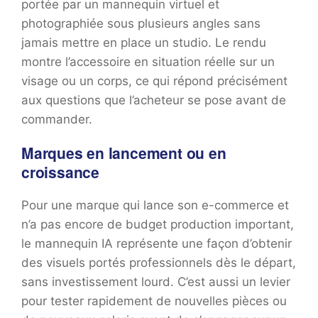
portée par un mannequin virtuel et
photographiée sous plusieurs angles sans
jamais mettre en place un studio. Le rendu
montre l’accessoire en situation réelle sur un
visage ou un corps, ce qui répond précisément
aux questions que l’acheteur se pose avant de
commander.
Marques en lancement ou en
croissance
Pour une marque qui lance son e-commerce et
n’a pas encore de budget production important,
le mannequin IA représente une façon d’obtenir
des visuels portés professionnels dès le départ,
sans investissement lourd. C’est aussi un levier
pour tester rapidement de nouvelles pièces ou