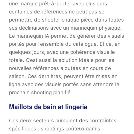
une marque prêt-à-porter avec plusieurs
centaines de références ne peut pas se
permettre de shooter chaque pièce dans toutes
ses déclinaisons avec un mannequin physique.
Le mannequin IA permet de générer des visuels
portés pour l’ensemble du catalogue. Et ce, en
quelques jours, avec une cohérence visuelle
totale. C’est aussi la solution idéale pour les
nouvelles références ajoutées en cours de
saison. Ces dernières, peuvent être mises en
ligne avec des visuels portés sans attendre le
prochain shooting planifié.
Maillots de bain et lingerie
Ces deux secteurs cumulent des contraintes
spécifiques : shootings coûteux car ils