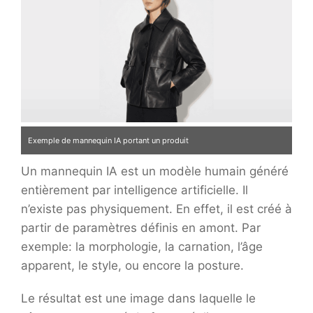
Exemple de mannequin IA portant un produit
Un mannequin IA est un modèle humain généré
entièrement par intelligence artificielle. Il
n’existe pas physiquement. En effet, il est créé à
partir de paramètres définis en amont. Par
exemple: la morphologie, la carnation, l’âge
apparent, le style, ou encore la posture.
Le résultat est une image dans laquelle le