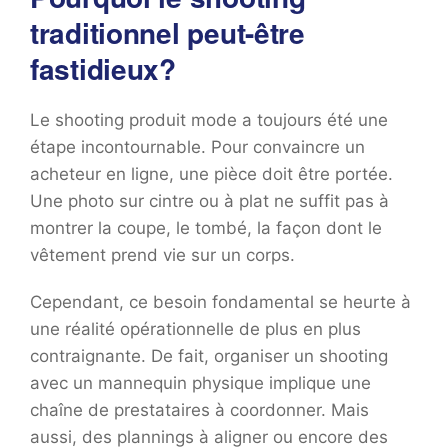
traditionnel peut-être
fastidieux?
Le shooting produit mode a toujours été une
étape incontournable. Pour convaincre un
acheteur en ligne, une pièce doit être portée.
Une photo sur cintre ou à plat ne suffit pas à
montrer la coupe, le tombé, la façon dont le
vêtement prend vie sur un corps.
Cependant, ce besoin fondamental se heurte à
une réalité opérationnelle de plus en plus
contraignante. De fait, organiser un shooting
avec un mannequin physique implique une
chaîne de prestataires à coordonner. Mais
aussi, des plannings à aligner ou encore des