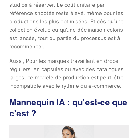
studios à réserver. Le coût unitaire par
référence shootée reste élevé, même pour les
productions les plus optimisées. Et dès qu’une
collection évolue ou qu’une déclinaison coloris
est lancée, tout ou partie du processus est à
recommencer.
Aussi, Pour les marques travaillant en drops
réguliers, en capsules ou avec des catalogues
larges, ce modèle de production est peut-être
incompatible avec le rythme du e-commerce.
Mannequin IA : qu’est-ce que
c’est ?