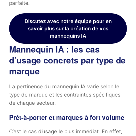
parfaite.
Discutez avec notre équipe pour en
savoir plus sur la création de vos
mannequins IA
Mannequin IA : les cas
d’usage concrets par type de
marque
La pertinence du mannequin IA varie selon le
type de marque et les contraintes spécifiques
de chaque secteur.
Prêt-à-porter et marques à fort volume
C’est le cas d’usage le plus immédiat. En effet,