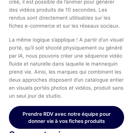
créé, il est possible de l’animer pour générer
des vidéos produits de 10 secondes. Les
rendus sont directement utilisables sur les
fiches e-commerce et sur les réseaux sociaux.
La même logique s’applique ! A partir d’un visuel
porté, qu’il soit shooté physiquement ou généré
par IA, nous pouvons créer une séquence vidéo
fluide et naturelle dans laquelle le mannequin
prend vie. Ainsi, les marques qui combinent les
deux approches disposent d’un catalogue entier
en visuels portés photos et vidéos, produit sans
un seul jour de studio.
Prendre RDV avec notre équipe pour
donner vie à vos fiches produits