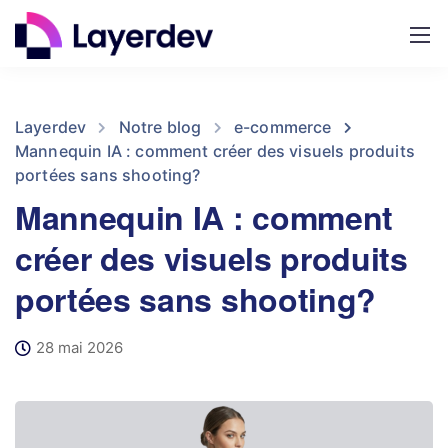
Layerdev
Notre blog
e-commerce
Mannequin IA : comment créer des visuels produits
portées sans shooting?
Mannequin IA : comment
créer des visuels produits
portées sans shooting?
28 mai 2026