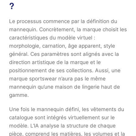
?
Le processus commence par la définition du
mannequin. Concrètement, la marque choisit les
caractéristiques du modèle virtuel :
morphologie, carnation, âge apparent, style
général. Ces paramètres sont alignés avec la
direction artistique de la marque et le
positionnement de ses collections. Aussi, une
marque sportswear n’aura pas le même
mannequin qu’une maison de lingerie haut de
gamme.
Une fois le mannequin défini, les vêtements du
catalogue sont intégrés virtuellement sur le
modèle. L’IA analyse la structure de chaque
pièce, comprend les matières, les volumes et la