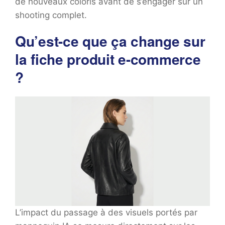
de nouveaux coloris avant de s’engager sur un
shooting complet.
Qu’est-ce que ça change sur
la fiche produit e-commerce
?
L’impact du passage à des visuels portés par