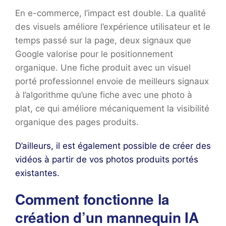
En e-commerce, l’impact est double. La qualité
des visuels améliore l’expérience utilisateur et le
temps passé sur la page, deux signaux que
Google valorise pour le positionnement
organique. Une fiche produit avec un visuel
porté professionnel envoie de meilleurs signaux
à l’algorithme qu’une fiche avec une photo à
plat, ce qui améliore mécaniquement la visibilité
organique des pages produits.
D’ailleurs, il est également possible de créer des
vidéos à partir de vos photos produits portés
existantes.
Comment fonctionne la
création d’un mannequin IA