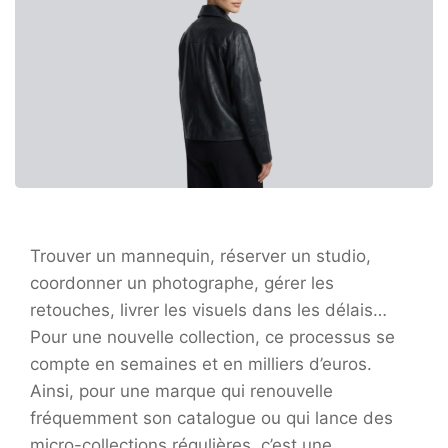
Trouver un mannequin, réserver un studio,
coordonner un photographe, gérer les
retouches, livrer les visuels dans les délais…
Pour une nouvelle collection, ce processus se
compte en semaines et en milliers d’euros.
Ainsi, pour une marque qui renouvelle
fréquemment son catalogue ou qui lance des
micro-collections régulières, c’est une