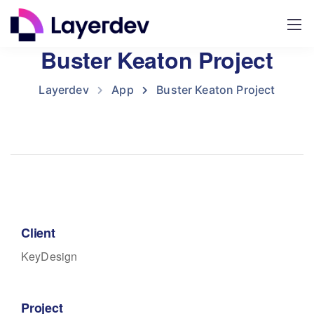
Buster Keaton Project
Layerdev
App
Buster Keaton Project
Client
KeyDesign
Project