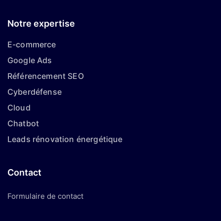
Notre expertise
E-commerce
Google Ads
Référencement SEO
Cyberdéfense
Cloud
Chatbot
Leads rénovation énergétique
Contact
Formulaire de contact