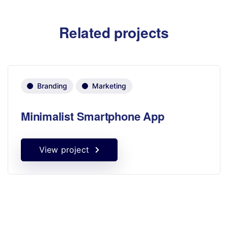
Related projects
Branding
Marketing
Minimalist Smartphone App
View project