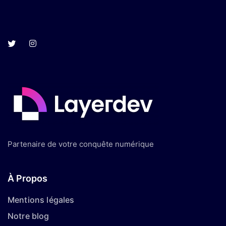
Partenaire de votre conquête numérique
À Propos
Mentions légales
Notre blog