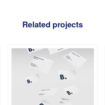
Related projects