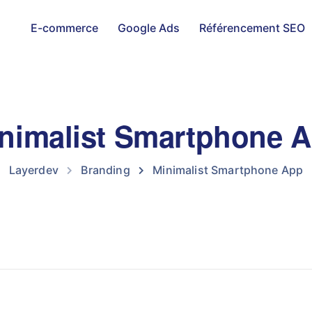
E-commerce
Google Ads
Référencement SEO
nimalist Smartphone 
Layerdev
Branding
Minimalist Smartphone App