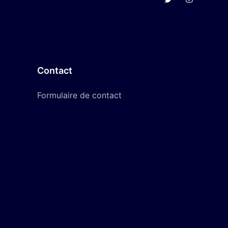
Contact
Formulaire de contact