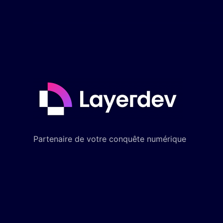
Partenaire de votre conquête numérique