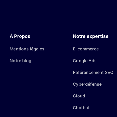
À Propos
Notre expertise
Mentions légales
E-commerce
Notre blog
Google Ads
Référencement SEO
Cyberdéfense
Cloud
Chatbot