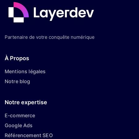
Partenaire de votre conquête numérique
À Propos
Mentions légales
Notre blog
Notre expertise
E-commerce
Google Ads
Référencement SEO