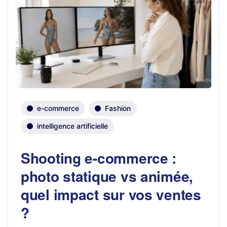
e-commerce
Fashion
intelligence artificielle
Shooting e-commerce :
photo statique vs animée,
quel impact sur vos ventes
?