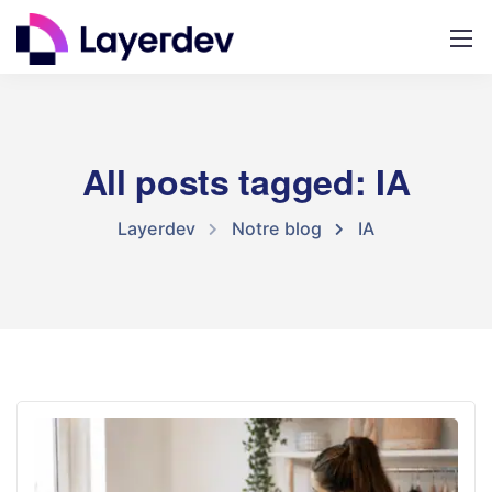
All posts tagged: IA
Layerdev
Notre blog
IA