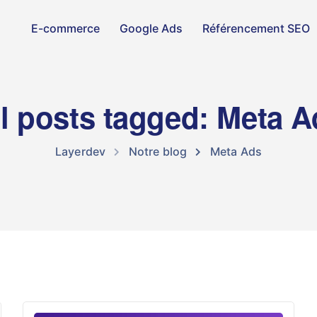
E-commerce
Google Ads
Référencement SEO
ll posts tagged: Meta A
Layerdev
Notre blog
Meta Ads