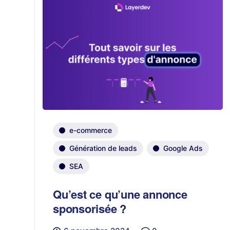
e-commerce
Génération de leads
Google Ads
SEA
Qu’est ce qu’une annonce
sponsorisée ?