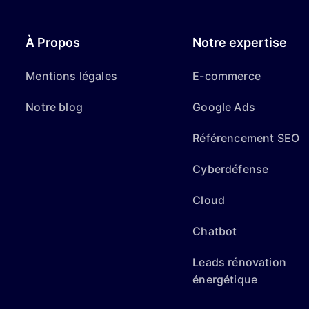
À Propos
Notre expertise
Mentions légales
E-commerce
Notre blog
Google Ads
Référencement SEO
Cyberdéfense
Cloud
Chatbot
Leads rénovation
énergétique