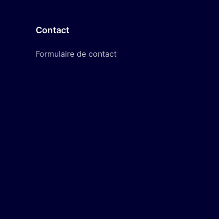
Contact
Formulaire de contact