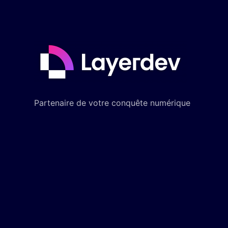
Partenaire de votre conquête numérique