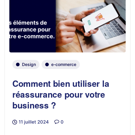
Design
e-commerce
Comment bien utiliser la
réassurance pour votre
business ?
11 juillet 2024
0