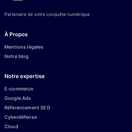
Partenaire de votre conquête numérique
À Propos
Mentions légales
Notre blog
Notre expertise
E-commerce
Google Ads
Référencement SEO
Cyberdéfense
Cloud