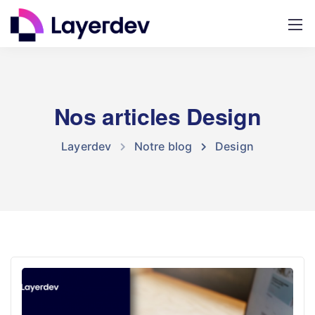
Nos articles Design
Layerdev
Notre blog
Design