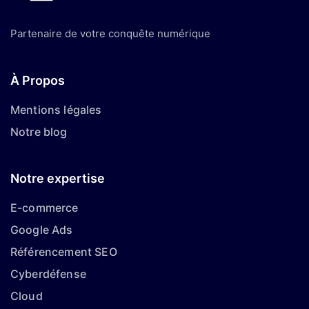
Partenaire de votre conquête numérique
À Propos
Mentions légales
Notre blog
Notre expertise
E-commerce
Google Ads
Référencement SEO
Cyberdéfense
Cloud