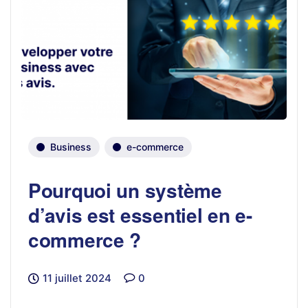
Business
e-commerce
Pourquoi un système
d’avis est essentiel en e-
commerce ?
11 juillet 2024
0