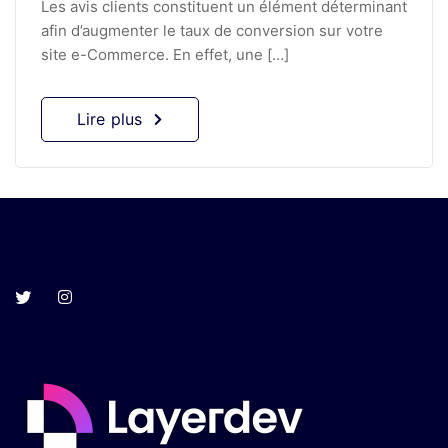
Les avis clients constituent un élément déterminant
afin d’augmenter le taux de conversion sur votre
site e-Commerce. En effet, une […]
Lire plus