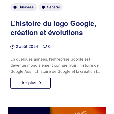
Business
General
L’histoire du logo Google,
création et évolutions
2 août 2024
0
En quelques années, l’entreprise Google est
devenue mondialement connue (voir l'histoire de
Google Ads). L'histoire de Google et la création [...]
Lire plus