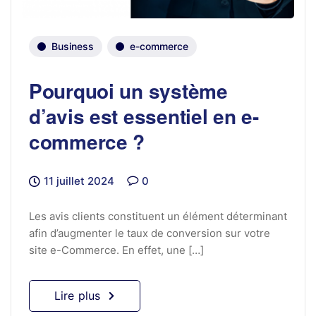
Business
e-commerce
Pourquoi un système
d’avis est essentiel en e-
commerce ?
11 juillet 2024
0
Les avis clients constituent un élément déterminant
afin d’augmenter le taux de conversion sur votre
site e-Commerce. En effet, une […]
Lire plus