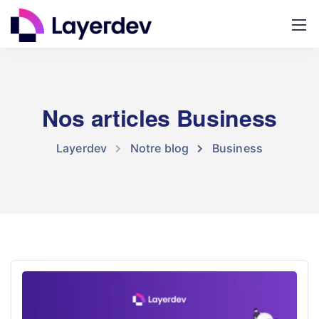
Nos articles Business
Layerdev
Notre blog
Business