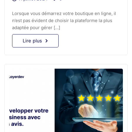
Lorsque vous démarrez votre boutique en ligne, il
n’est pas évident de choisir la plateforme la plus
adaptée pour gérer [...]
Lire plus