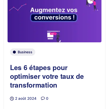
Business
Les 6 étapes pour
optimiser votre taux de
transformation
2 août 2024
0