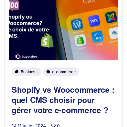
Business
e-commerce
Shopify vs Woocommerce :
quel CMS choisir pour
gérer votre e-commerce ?
11 juillet 2024
0