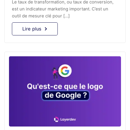
Le taux de transformation, ou taux de conversion,
est un indicateur marketing important. C’est un
outil de mesure clé pour [...]
Lire plus