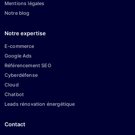
Mentions légales
Notre blog
Notre expertise
E-commerce
Google Ads
Référencement SEO
Cyberdéfense
Cloud
Chatbot
Leads rénovation énergétique
Contact