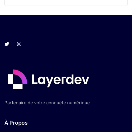
Partenaire de votre conquête numérique
À Propos