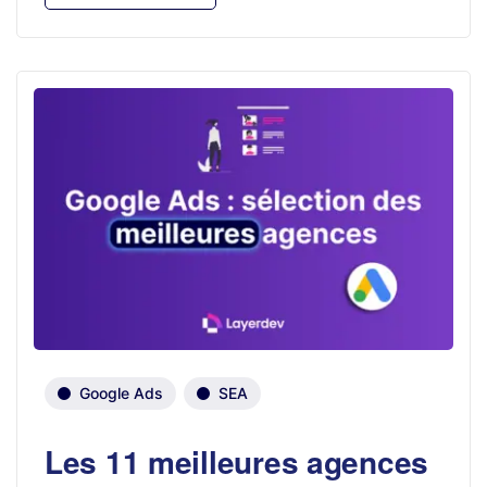
Google Ads
SEA
Les 11 meilleures agences