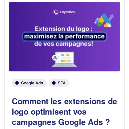
Google Ads
SEA
Comment les extensions de
logo optimisent vos
campagnes Google Ads ?