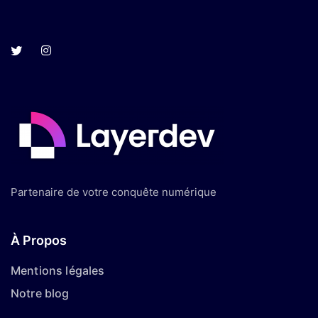
Partenaire de votre conquête numérique
À Propos
Mentions légales
Notre blog