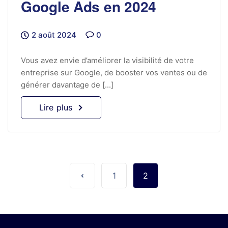
Google Ads en 2024
2 août 2024
0
Vous avez envie d’améliorer la visibilité de votre
entreprise sur Google, de booster vos ventes ou de
générer davantage de [...]
Lire plus
1
2