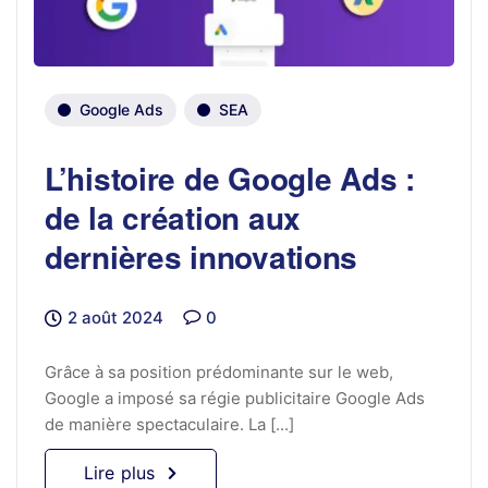
Google Ads
SEA
L’histoire de Google Ads :
de la création aux
dernières innovations
2 août 2024
0
Grâce à sa position prédominante sur le web,
Google a imposé sa régie publicitaire Google Ads
de manière spectaculaire. La [...]
Lire plus