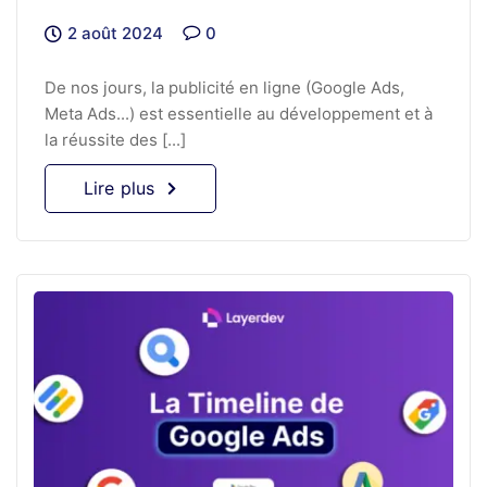
2 août 2024
0
De nos jours, la publicité en ligne (Google Ads,
Meta Ads...) est essentielle au développement et à
la réussite des [...]
Lire plus