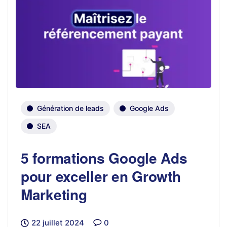
Génération de leads
Google Ads
SEA
5 formations Google Ads
pour exceller en Growth
Marketing
22 juillet 2024
0