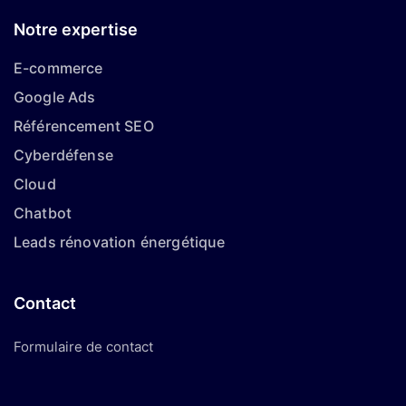
Notre expertise
E-commerce
Google Ads
Référencement SEO
Cyberdéfense
Cloud
Chatbot
Leads rénovation énergétique
Contact
Formulaire de contact