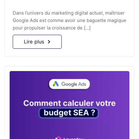
Dans l’univers du marketing digital actuel, maîtriser
Google Ads est comme avoir une baguette magique
pour propulser la croissance de [...]
Lire plus